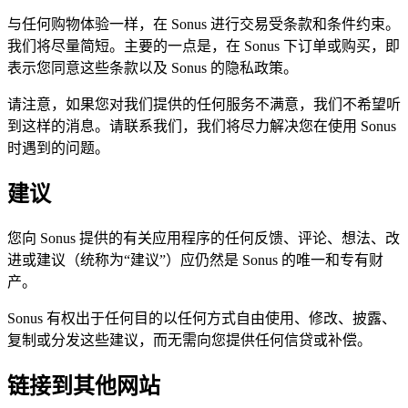
与任何购物体验一样，在 Sonus 进行交易受条款和条件约束。
我们将尽量简短。主要的一点是，在 Sonus 下订单或购买，即
表示您同意这些条款以及 Sonus 的隐私政策。
请注意，如果您对我们提供的任何服务不满意，我们不希望听
到这样的消息。请联系我们，我们将尽力解决您在使用 Sonus
时遇到的问题。
建议
您向 Sonus 提供的有关应用程序的任何反馈、评论、想法、改
进或建议（统称为“建议”）应仍然是 Sonus 的唯一和专有财
产。
Sonus 有权出于任何目的以任何方式自由使用、修改、披露、
复制或分发这些建议，而无需向您提供任何信贷或补偿。
链接到其他网站