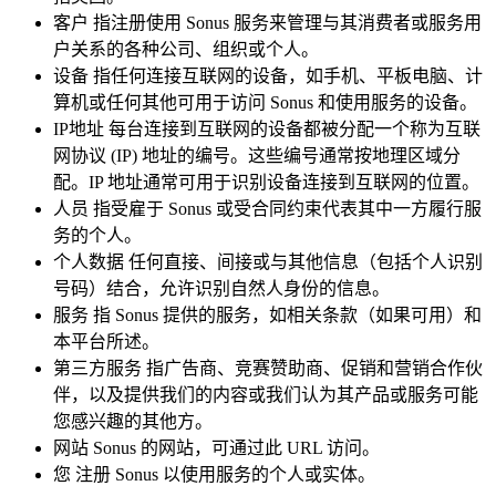
客户 指注册使用 Sonus 服务来管理与其消费者或服务用
户关系的各种公司、组织或个人。
设备 指任何连接互联网的设备，如手机、平板电脑、计
算机或任何其他可用于访问 Sonus 和使用服务的设备。
IP地址 每台连接到互联网的设备都被分配一个称为互联
网协议 (IP) 地址的编号。这些编号通常按地理区域分
配。IP 地址通常可用于识别设备连接到互联网的位置。
人员 指受雇于 Sonus 或受合同约束代表其中一方履行服
务的个人。
个人数据 任何直接、间接或与其他信息（包括个人识别
号码）结合，允许识别自然人身份的信息。
服务 指 Sonus 提供的服务，如相关条款（如果可用）和
本平台所述。
第三方服务 指广告商、竞赛赞助商、促销和营销合作伙
伴，以及提供我们的内容或我们认为其产品或服务可能
您感兴趣的其他方。
网站 Sonus 的网站，可通过此 URL 访问。
您 注册 Sonus 以使用服务的个人或实体。