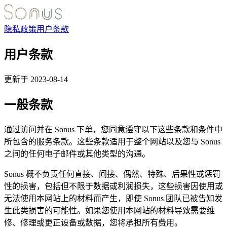
隐私政策
用户条款
用户条款
更新于 2023-08-14
一般条款
通过访问并在 Sonus 下单，您同意遵守以下这些条款和条件中
所包含的服务条款。这些条款适用于整个网站以及您与 Sonus
之间的任何电子邮件或其他类型的沟通。
Sonus 概不负责任何直接、间接、偶然、特殊、后果性或惩罚
性的损害，包括但不限于数据或利润损失，这些损害因使用或
无法使用本网站上的材料而产生，即使 Sonus 团队已被告知发
生此类损害的可能性。如果您使用本网站的材料导致需要维
修、修理或更正设备或数据，您将承担所有费用。