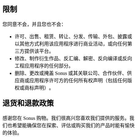
限制
您同意不会，并且您也不会：
许可、出售、租赁、转让、分发、传输、外包、披露或
以其他方式利用该应用程序进行商业活动，或向任何第
三方提供该平台。
修改、制作衍生作品、反汇编、解密、反向编译或反向
工程应用程序的任何部分。
删除、更改或掩盖 Sonus 或其关联公司、合作伙伴、供
应商或应用程序许可方的任何所有权声明（包括任何版
权或商标声明）。
退货和退款政策
感谢您在 Sonus 购物。我们很高兴您喜欢我们提供的服务。我
们也希望能确保您在探索、评估或购买我们的产品时能有愉快
的体验。