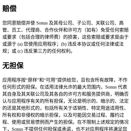
赔偿
您同意赔偿并使 Sonus 及其母公司、子公司、关联公司、高
管、员工、代理商、合作伙伴和许可方（如有）免受任何索赔
或要求（包括合理的律师费）的损害，这些索赔或要求是由于
或源于 (a) 您使用应用程序；(b) 违反本协议或任何法律或法
规；或 (c) 违反第三方的任何权利。
无担保
应用程序按“原样”和“可用”提供给您，且包含所有故障，不作
任何形式的担保。在适用法律允许的最大范围内，Sonus 代表
其自身及其关联公司及其各自的许可方和服务提供商，明确否
认与应用程序有关的所有担保，无论是明示的、暗示的、法定
的还是其他形式的，包括所有关于适销性、特定用途适用性、
所有权和非侵权的暗示担保，以及可能因交易过程、履约过
程、使用或贸易惯例而产生的担保。在不限制上述规定的情况
下，Sonus 不提供任何担保或承诺，也不对应用程序将满足您